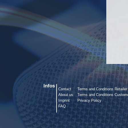
Infos
Contact
Terms and Conditions Retailer
About us
Terms and Conditions Custom
Imprint
Privacy Policy
FAQ